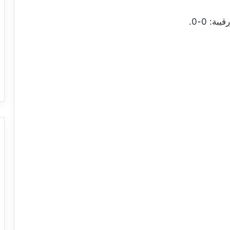
: 0-0.