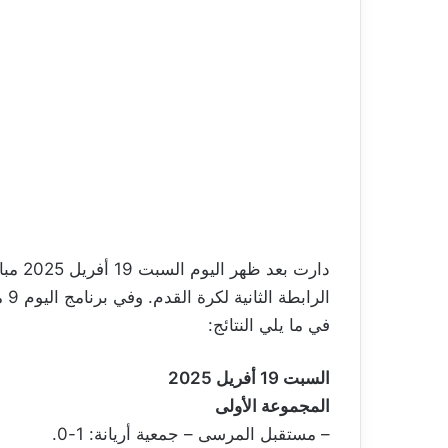
الرابطة الثانية لكرة القدم. وفي برنامج اليوم 9 مباريات.
في ما يلي النتائج:
السبت 19 أفريل 2025
المجموعة الأولى
– مستقبل المرسى – جمعية أريانة: 1-0.