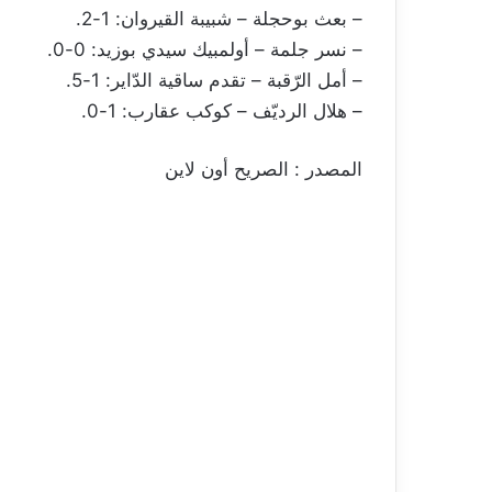
– بعث بوحجلة – شبيبة القيروان: 1-2.
– نسر جلمة – أولمبيك سيدي بوزيد: 0-0.
– أمل الرّقبة – تقدم ساقية الدّاير: 1-5.
– هلال الرديّف – كوكب عقارب: 1-0.
المصدر : الصريح أون لاين