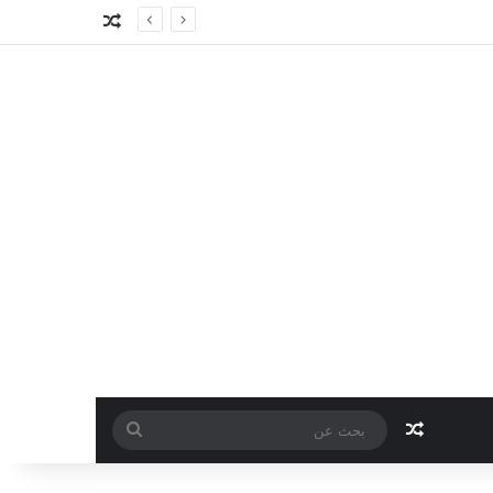
مقال عشوائي
مقال عشوائي
بحث
عن