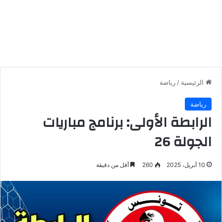
الرئيسية
/
رياضة
رياضة
الرابطة الأولى: برنامج مباريات
الجولة 26
10 أبريل، 2025
260
أقل من دقيقة