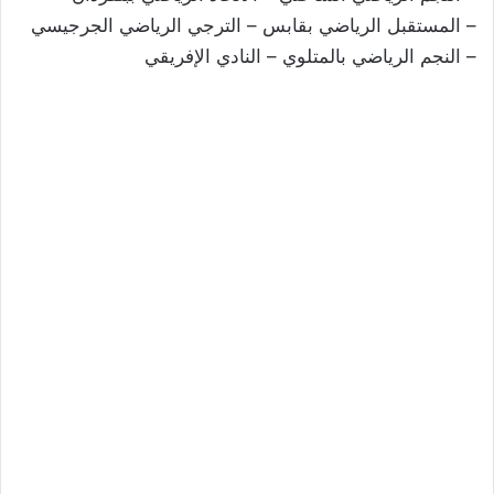
– المستقبل الرياضي بقابس – الترجي الرياضي الجرجيسي
– النجم الرياضي بالمتلوي – النادي الإفريقي