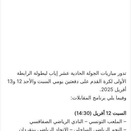
تدور مباريات الجولة الحادية عشر إياب لبطولة الرابطة
الأولى لكرة القدم على دفعتين يومي السبت والأحد 12 و13
أفريل 2025.
وفيما يلي برنامج المقابلات:
السبت 12 أفريل (14:30)
– الملعب التونسي – النادي الرياضي الصفاقسي
– النجم الرياضي الساحلي – الاتحاد الرياضي ببنقردان