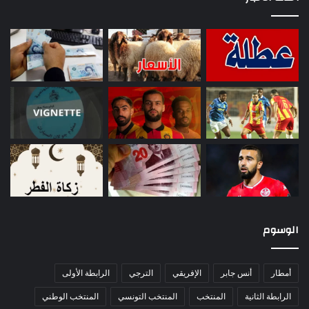
الوسوم
أمطار
أنس جابر
الإفريقي
الترجي
الرابطة الأولى
الرابطة الثانية
المنتخب
المنتخب التونسي
المنتخب الوطني