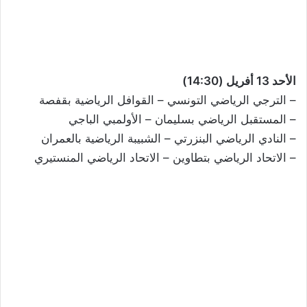
الأحد 13 أفريل (14:30)
– الترجي الرياضي التونسي – القوافل الرياضية بقفصة
– المستقبل الرياضي بسليمان – الأولمبي الباجي
– النادي الرياضي البنزرتي – الشبيبة الرياضية بالعمران
– الاتحاد الرياضي بتطاوين – الاتحاد الرياضي المنستيري