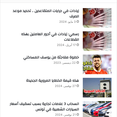
زيادات في جرايات المتقاعدين .. تحديد موعد
الصرف
3 مايو، 2024
رسمي: زيادات في أجور العاملين بهذه
القطاعات
17 أبريل، 2024
خطوة مفاجئة من يوسف المساكني
22 ديسمبر، 2023
هذه قيمة الخطايا المرورية الجديدة
27 نوفمبر، 2024
انسحاب 3 علامات تجارية بسبب تسقيف أسعار
السيارات الشعبية في تونس
21 نوفمبر، 2024