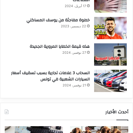
17 أبريل، 2024
خطوة مفاجئة من يوسف المساكني
22 ديسمبر، 2023
هذه قيمة الخطايا المرورية الجديدة
27 نوفمبر، 2024
انسحاب 3 علامات تجارية بسبب تسقيف أسعار
السيارات الشعبية في تونس
21 نوفمبر، 2024
أحدث الأخبار