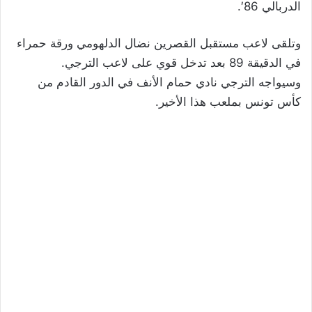
الدربالي 86′.
وتلقى لاعب مستقبل القصرين نضال الدلهومي ورقة حمراء
في الدقيقة 89 بعد تدخل قوي على لاعب الترجي.
وسيواجه الترجي نادي حمام الأنف في الدور القادم من
كأس تونس بملعب هذا الأخير.