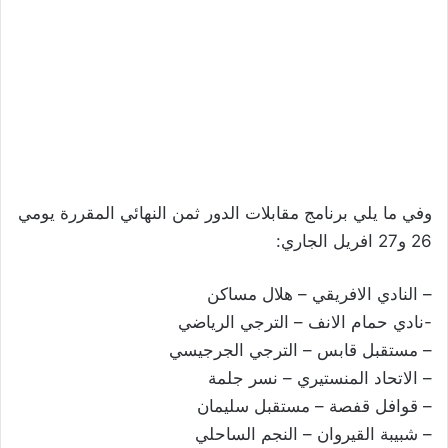
وفي ما يلي برنامج مقابلات الدور ثمن النهائي المقررة يومي
26 و27 افريل الجاري:
– النادي الافريقي – هلال مساكن
-نادي حمام الانف – الترجي الرياضي
– مستقبل قابس – الترجي الجرجيسي
– الاتحاد المنستيري – نسر جلمة
– قوافل قفصة – مستقبل سليمان
– شبيبة القيروان – النجم الساحلي