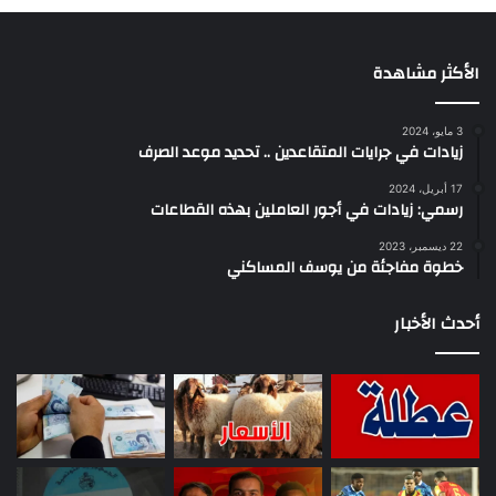
الأكثر مشاهدة
3 مايو، 2024
زيادات في جرايات المتقاعدين .. تحديد موعد الصرف
17 أبريل، 2024
رسمي: زيادات في أجور العاملين بهذه القطاعات
22 ديسمبر، 2023
خطوة مفاجئة من يوسف المساكني
أحدث الأخبار