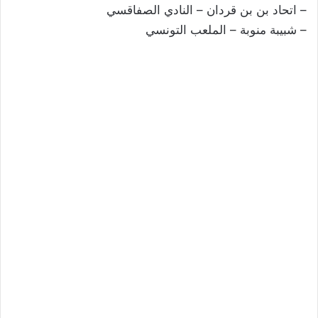
– اتحاد بن بن قردان – النادي الصفاقسي
– شبيبة منوبة – الملعب التونسي