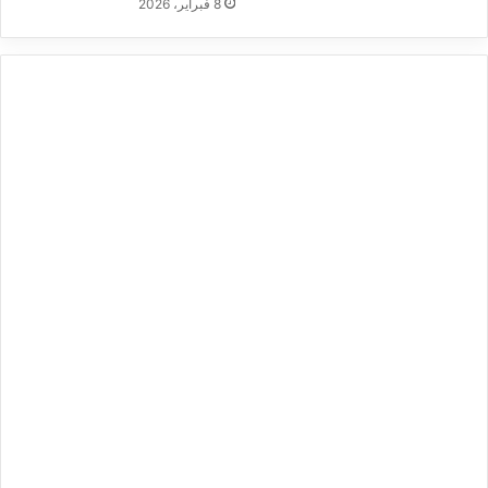
8 فبراير، 2026