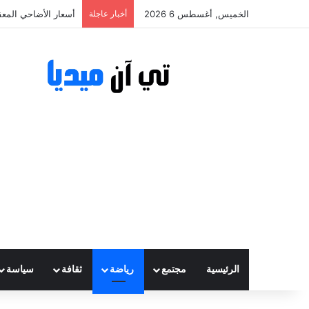
الخميس, أغسطس 6 2026
أخبار عاجلة
أسعار الأضاحي المعقولة تتراوح
الرئيسية
مجتمع
رياضة
ثقافة
سياسة