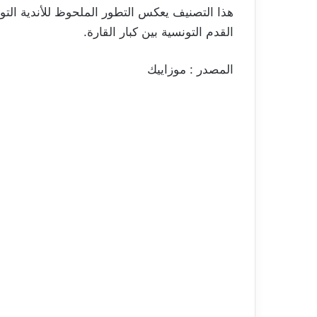
هذا التصنيف يعكس التطور الملحوظ للأندية التون
القدم التونسية بين كبار القارة.
المصدر : موزاييك