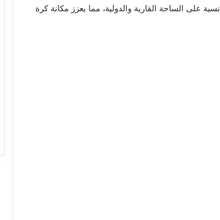
سية على الساحة القارية والدولية، مما يعزز مكانة كرة