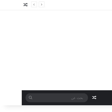
مقال عشوائي
مقال عشوائي
بحث
عن