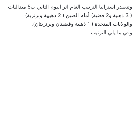
وتتصدر استراليا الترتيب العام اثر اليوم الثاني ب5 ميداليات
( 3 ذهبية و2 فضية) أمام الصين ( 2 ذهبيية وبرنزية)
والولايات المتحدة ( 1 ذهبية وفضيتان وبرنزيتان).
وفي ما يلي الترتيب