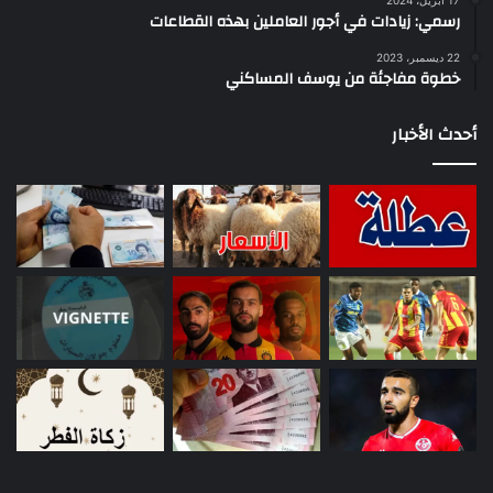
رسمي: زيادات في أجور العاملين بهذه القطاعات
22 ديسمبر، 2023
خطوة مفاجئة من يوسف المساكني
أحدث الأخبار