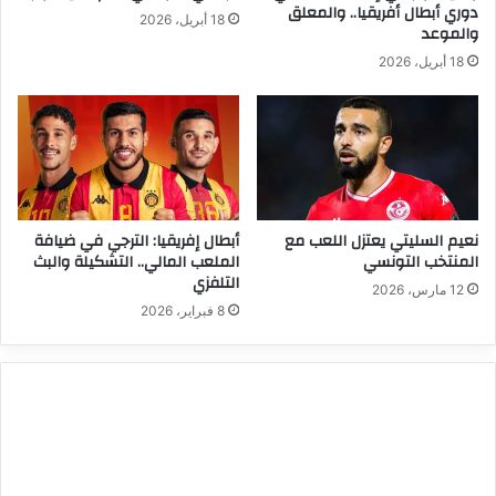
دوري أبطال أفريقيا.. والمعلق
18 أبريل، 2026
والموعد
18 أبريل، 2026
نعيم السليتي يعتزل اللعب مع
أبطال إفريقيا: الترجي في ضيافة
المنتخب التونسي
الملعب المالي.. التشكيلة والبث
التلفزي
12 مارس، 2026
8 فبراير، 2026