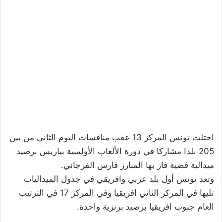
احتلت تونس المركز 13 عقب منافسات اليوم الثاني من بين
205 بلدا مشاركا في دورة الألعاب الأولمبية بباريس برصيد
ميدالية فضية فاز بها المبارز فارس الفرجاني.
وتعد تونس أول بلد عربي وافريقي في جدول الميداليات
تليها في المركز الثاني افريقيا وفي المركز 17 في الترتيب
العام جنوب افريقيا برصيد برنزية واحدة.