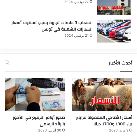
27 نوفمبر، 2024
انسحاب 3 علامات تجارية بسبب تسقيف أسعار
السيارات الشعبية في تونس
21 نوفمبر، 2024
أحدث الأخبار
أسعار الأضاحي المعقولة تتراوح
صدور أوامر الترفيع في الأجور
بين 1300 و1700 دينار
بالرائد الرسمي
9 مايو، 2026
30 أبريل، 2026