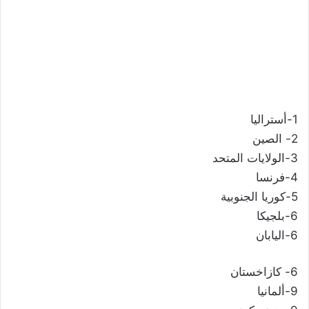
1-أستراليا
2- الصين
3-الولايات المتحد
4-فرنسا
5-كوريا الجنوبية
6-بلجيكا
6-اليابان
6- كازاخستان
9-ألمانيا