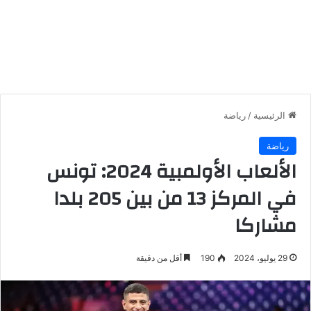
الرئيسية
/
رياضة
رياضة
الألعاب الأولمبية 2024: تونس
في المركز 13 من بين 205 بلدا
مشاركا
29 يوليو، 2024
190
أقل من دقيقة